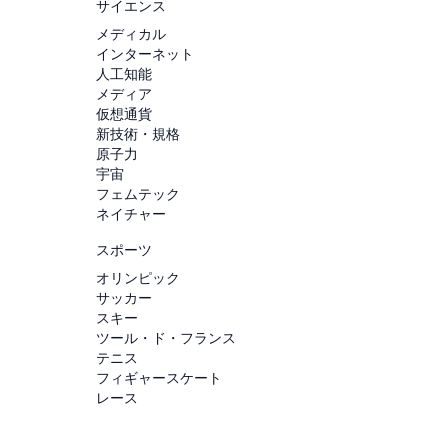
サイエンス
メディカル
インターネット
人工知能
メディア
仮想通貨
新技術・規格
原子力
宇宙
フェムテック
ネイチャー
スポーツ
オリンピック
サッカー
スキー
ツール・ド・フランス
テニス
フィギャースケート
レース