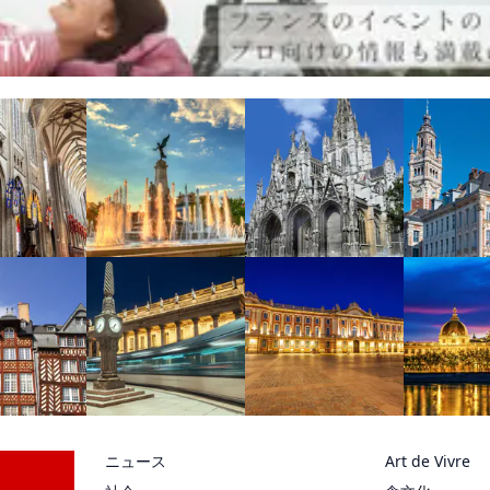
ニュース
Art de Vivre