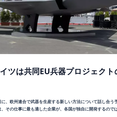
イツは共同EU兵器プロジェクト
日に、欧州連合で武器を生産する新しい方法について話し合う
は、その仕事に最も適した企業が、各国が独自に開発するので