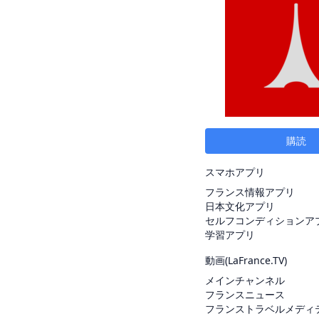
購読
スマホアプリ
フランス情報アプリ
日本文化アプリ
セルフコンディションア
学習アプリ
動画(
LaFrance.TV
)
メインチャンネル
フランスニュース
フランストラベルメディ