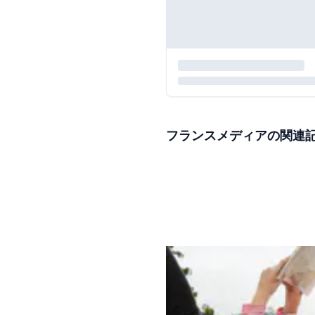
フランスメディアの関連