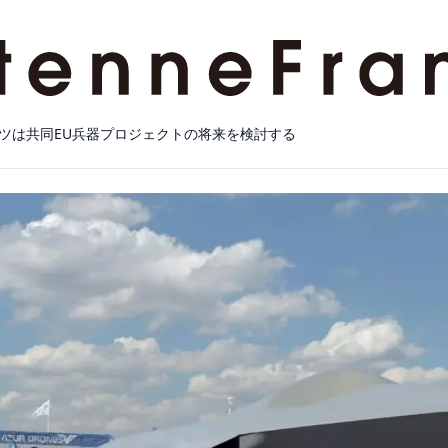
ツは共同EU兵器プロジェクトの将来を検討する