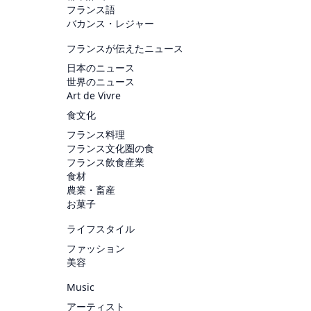
フランス語
バカンス・レジャー
フランスが伝えたニュース
日本のニュース
世界のニュース
Art de Vivre
食文化
フランス料理
フランス文化圏の食
フランス飲食産業
食材
農業・畜産
お菓子
ライフスタイル
ファッション
美容
Music
アーティスト