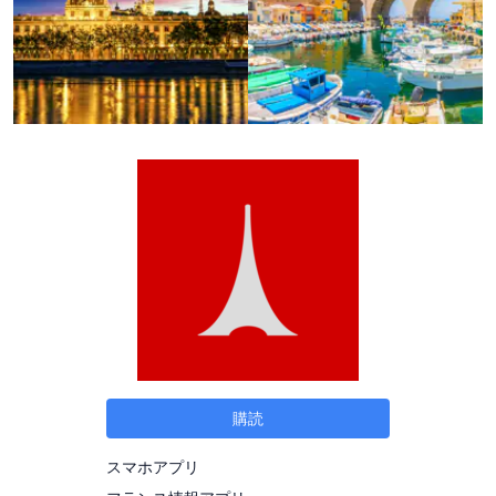
購読
スマホアプリ