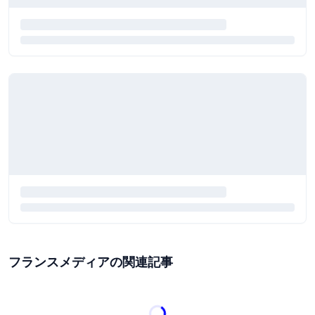
フランスメディアの関連記事