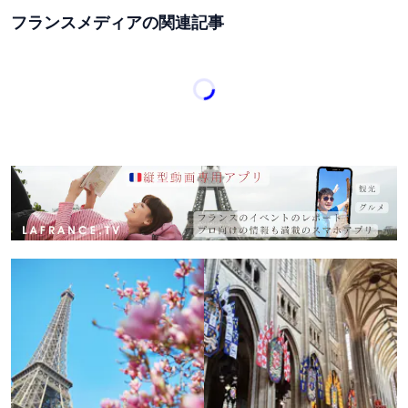
フランスメディアの関連記事