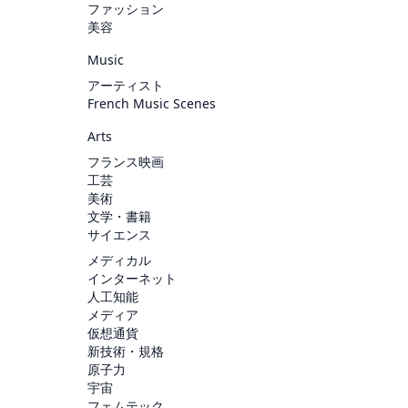
ファッション
美容
Music
アーティスト
French Music Scenes
Arts
フランス映画
工芸
美術
文学・書籍
サイエンス
メディカル
インターネット
人工知能
メディア
仮想通貨
新技術・規格
原子力
宇宙
フェムテック