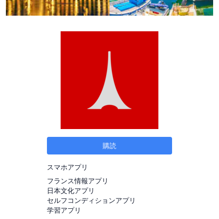
購読
スマホアプリ
フランス情報アプリ
日本文化アプリ
セルフコンディションアプリ
学習アプリ