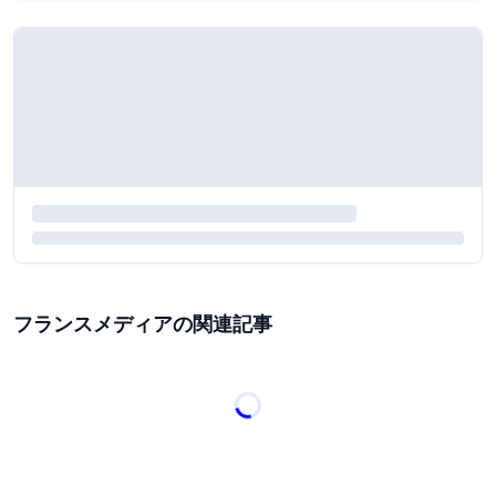
フランスメディアの関連記事