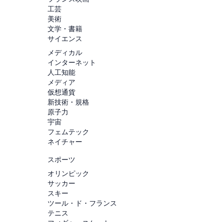
工芸
美術
文学・書籍
サイエンス
メディカル
インターネット
人工知能
メディア
仮想通貨
新技術・規格
原子力
宇宙
フェムテック
ネイチャー
スポーツ
オリンピック
サッカー
スキー
ツール・ド・フランス
テニス