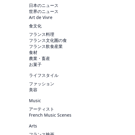
日本のニュース
世界のニュース
Art de Vivre
食文化
フランス料理
フランス文化圏の食
フランス飲食産業
食材
農業・畜産
お菓子
ライフスタイル
ファッション
美容
Music
アーティスト
French Music Scenes
Arts
フランス映画