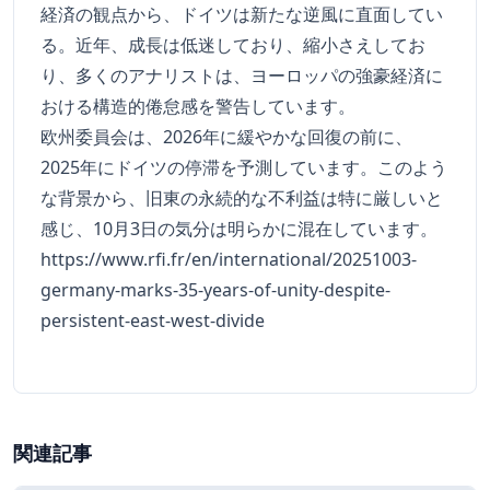
経済の観点から、ドイツは新たな逆風に直面してい
る。近年、成長は低迷しており、縮小さえしてお
り、多くのアナリストは、ヨーロッパの強豪経済に
おける構造的倦怠感を警告しています。
欧州委員会は、2026年に緩やかな回復の前に、
2025年にドイツの停滞を予測しています。このよう
な背景から、旧東の永続的な不利益は特に厳しいと
感じ、10月3日の気分は明らかに混在しています。
https://www.rfi.fr/en/international/20251003-
germany-marks-35-years-of-unity-despite-
persistent-east-west-divide
関連記事