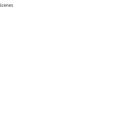
 Scenes