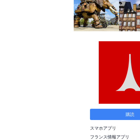
購読
スマホアプリ
フランス情報アプリ