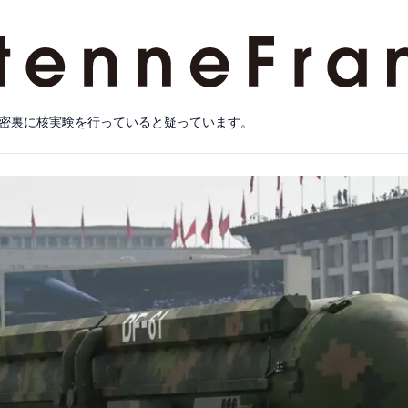
密裏に核実験を行っていると疑っています。