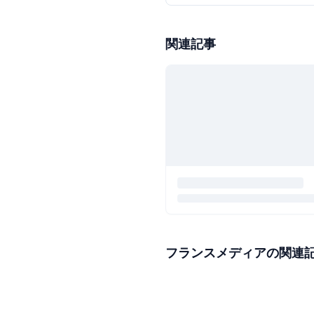
関連記事
フランスメディアの関連