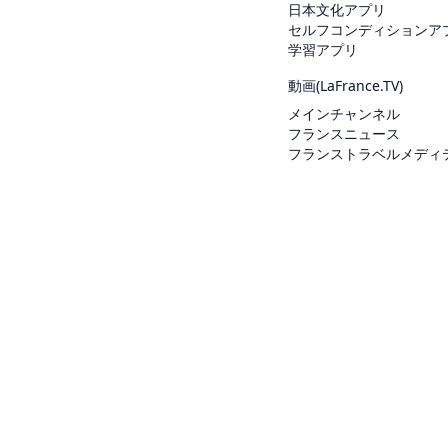
日本文化アプリ
セルフコンディションア
学習アプリ
動画(
LaFrance.TV
)
メインチャンネル
フランスニュース
フランストラベルメディ