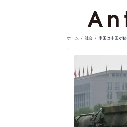
ホーム
/
社会
/
米国は中国が秘