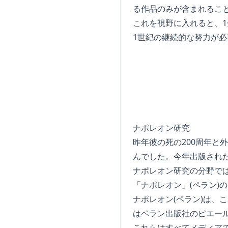
る作品のみが含まれるこ
これを視野に入れると、1
1世紀の継続的な努力が
ナポレオン研究
昨年彼の死の200周年
んでした。今年出版された
ナポレオン研究の分野で
「ナポレオン」(ペラン)
ナポレオン(ペラン)は、
はペラン出版社のピエール
これらはすべてメディア