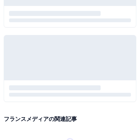
フランスメディアの関連記事