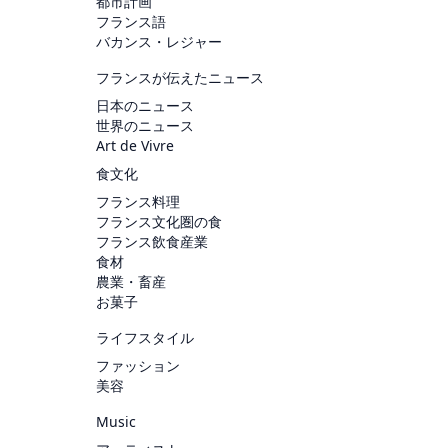
都市計画
フランス語
バカンス・レジャー
フランスが伝えたニュース
日本のニュース
世界のニュース
Art de Vivre
食文化
フランス料理
フランス文化圏の食
フランス飲食産業
食材
農業・畜産
お菓子
ライフスタイル
ファッション
美容
Music