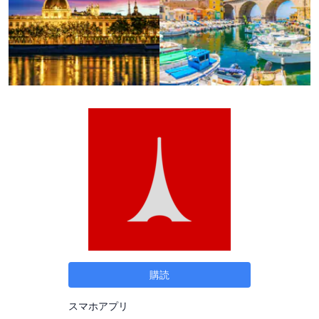
購読
スマホアプリ