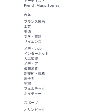
アーティスト
French Music Scenes
Arts
フランス映画
工芸
美術
文学・書籍
サイエンス
メディカル
インターネット
人工知能
メディア
仮想通貨
新技術・規格
原子力
宇宙
フェムテック
ネイチャー
スポーツ
オリンピック