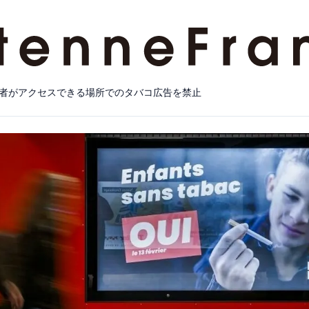
者がアクセスできる場所でのタバコ広告を禁止