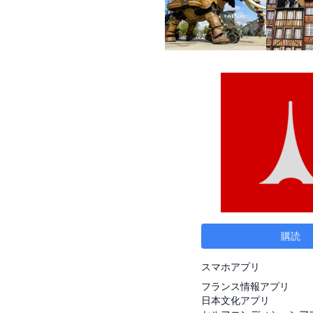
購読
スマホアプリ
フランス情報アプリ
日本文化アプリ