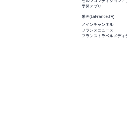
セルフコンディションア
学習アプリ
動画(
LaFrance.TV
)
メインチャンネル
フランスニュース
フランストラベルメディ