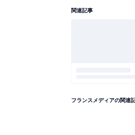
関連記事
フランスメディアの関連