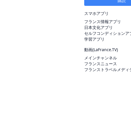
購読
スマホアプリ
フランス情報アプリ
日本文化アプリ
セルフコンディションア
学習アプリ
動画(
LaFrance.TV
)
メインチャンネル
フランスニュース
フランストラベルメディ