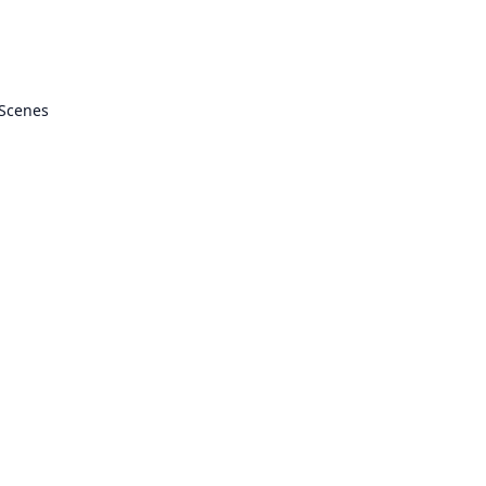
 Scenes