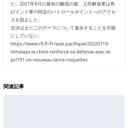
た。2021年8月の最初の離脱の後、人民解放軍は再
びインド軍の特定のパトロールポイントへのアクセ
スを阻止した。
交渉はまだこのテーマについて進歩することを可能
にしていない。
https://www.rfi.fr/fr/asie-pacifique/20220719-
himalaya-la-chine-renforce-sa-défense-avec-le-
pcl191-un-nouveau-lance-roquettes
関連記事