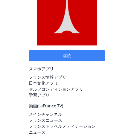
購読
スマホアプリ
フランス情報アプリ
日本文化アプリ
セルフコンディションアプリ
学習アプリ
動画(
LaFrance.TV
)
メインチャンネル
フランスニュース
フランストラベルメディテーション
ニュース