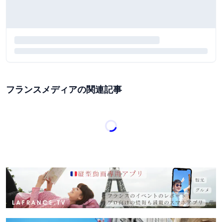
フランスメディアの関連記事