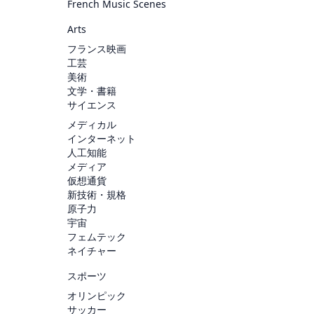
French Music Scenes
Arts
フランス映画
工芸
美術
文学・書籍
サイエンス
メディカル
インターネット
人工知能
メディア
仮想通貨
新技術・規格
原子力
宇宙
フェムテック
ネイチャー
スポーツ
オリンピック
サッカー