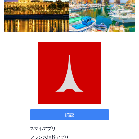
購読
スマホアプリ
フランス情報アプリ