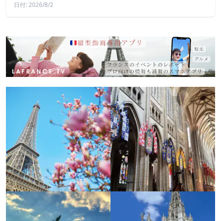
日付: 2026/8/2