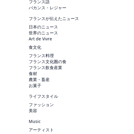
フランス語
バカンス・レジャー
フランスが伝えたニュース
日本のニュース
世界のニュース
Art de Vivre
食文化
フランス料理
フランス文化圏の食
フランス飲食産業
食材
農業・畜産
お菓子
ライフスタイル
ファッション
美容
Music
アーティスト