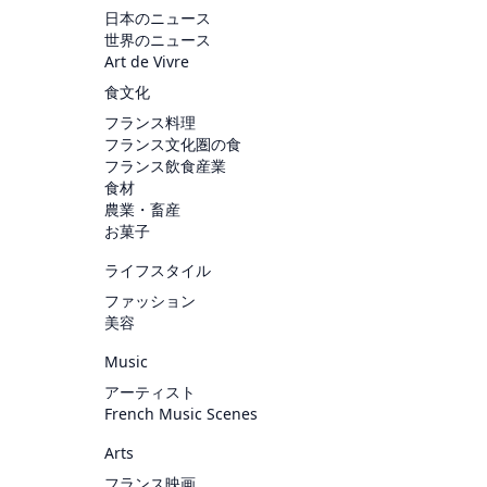
日本のニュース
世界のニュース
Art de Vivre
食文化
フランス料理
フランス文化圏の食
フランス飲食産業
食材
農業・畜産
お菓子
ライフスタイル
ファッション
美容
Music
アーティスト
French Music Scenes
Arts
フランス映画