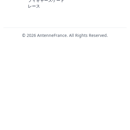
フィギャースケート
レース
© 2026 AntenneFrance. All Rights Reserved.