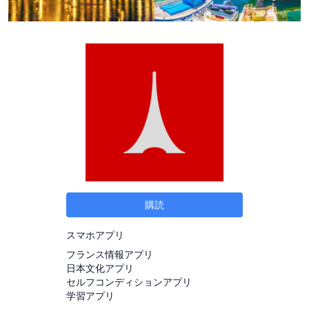
購読
スマホアプリ
フランス情報アプリ
日本文化アプリ
セルフコンディションアプリ
学習アプリ