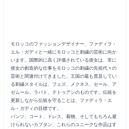
モロッコのファッションデザイナー、ファディラ・
エル・ガディと一緒にモロッコと刺繍の芸術に向か
います。国際的に高く評価されている彼女は、常に
彼女の創造的な仕事をモロッコの刺繍の先祖代々の
芸術と関連付けてきました。王国の最も普及してい
る刺繍スタイルは、フェズ、メクネス、セール、ア
ゼムール、ラバト、テトゥアンのものです。伝統を
更新しながら伝統を守ることは、ファディラ・エ
ル・ガディの目標です。
パンツ、コート、ドレス、着物、そしてもちろん避
けられないカフタン、これらのユニークな作品はす