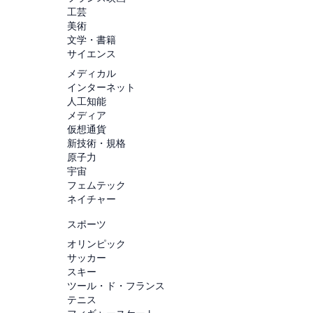
工芸
美術
文学・書籍
サイエンス
メディカル
インターネット
人工知能
メディア
仮想通貨
新技術・規格
原子力
宇宙
フェムテック
ネイチャー
スポーツ
オリンピック
サッカー
スキー
ツール・ド・フランス
テニス