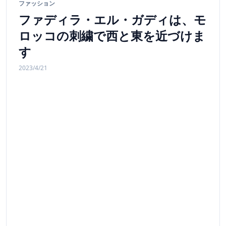
ファッション
ファディラ・エル・ガディは、モ
ロッコの刺繍で西と東を近づけま
す
2023/4/21