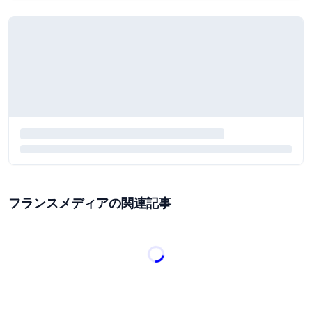
フランスメディアの関連記事