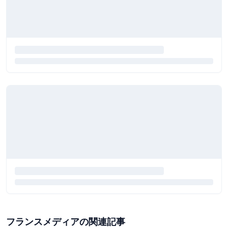
フランスメディアの関連記事