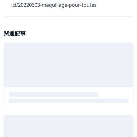
ici/20220303-maquillage-pour-toutes
関連記事