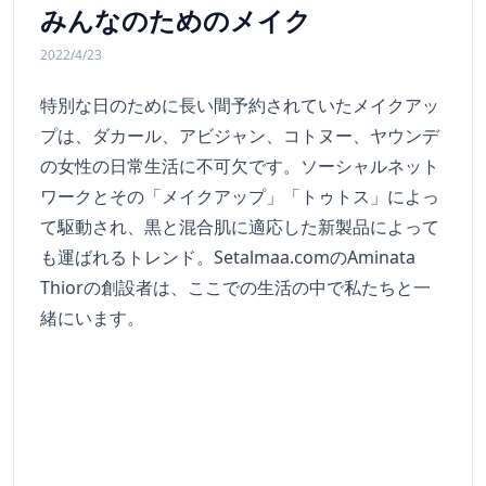
みんなのためのメイク
2022/4/23
特別な日のために長い間予約されていたメイクアッ
プは、ダカール、アビジャン、コトヌー、ヤウンデ
の女性の日常生活に不可欠です。ソーシャルネット
ワークとその「メイクアップ」「トゥトス」によっ
て駆動され、黒と混合肌に適応した新製品によって
も運ばれるトレンド。Setalmaa.comのAminata
Thiorの創設者は、ここでの生活の中で私たちと一
緒にいます。