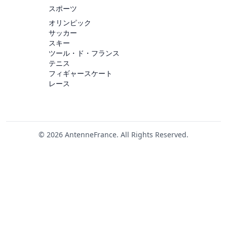
スポーツ
オリンピック
サッカー
スキー
ツール・ド・フランス
テニス
フィギャースケート
レース
© 2026 AntenneFrance. All Rights Reserved.