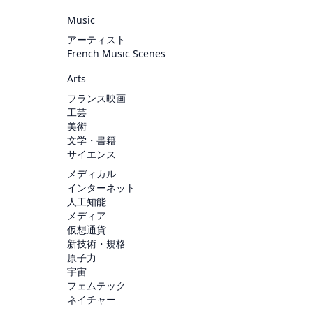
Music
アーティスト
French Music Scenes
Arts
フランス映画
工芸
美術
文学・書籍
サイエンス
メディカル
インターネット
人工知能
メディア
仮想通貨
新技術・規格
原子力
宇宙
フェムテック
ネイチャー