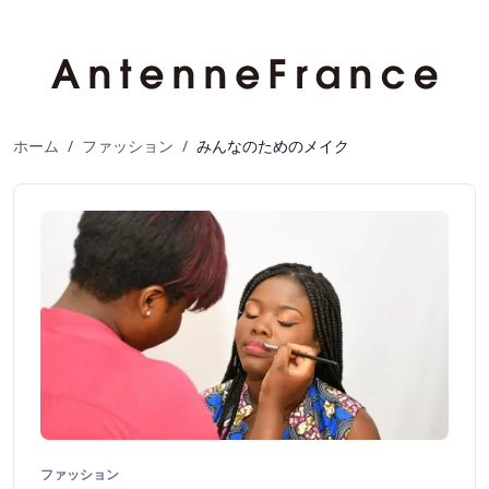
ホーム
/
ファッション
/
みんなのためのメイク
ファッション