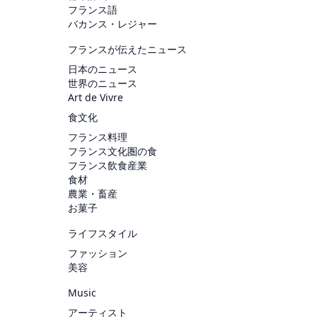
フランス語
バカンス・レジャー
フランスが伝えたニュース
日本のニュース
世界のニュース
Art de Vivre
食文化
フランス料理
フランス文化圏の食
フランス飲食産業
食材
農業・畜産
お菓子
ライフスタイル
ファッション
美容
Music
アーティスト