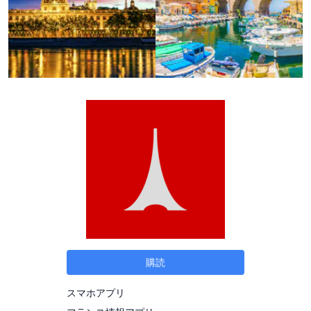
購読
スマホアプリ