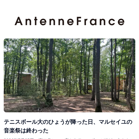
テニスボール大のひょうが降った日、マルセイユの
音楽祭は終わった