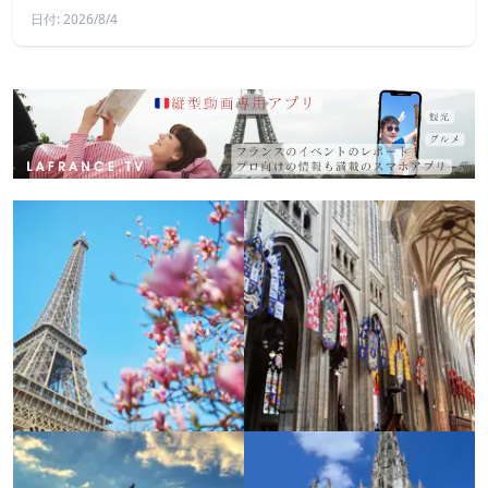
日付: 2026/8/4