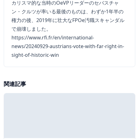
カリスマ的な当時のOeVPリーダーのセバスチャ
ン・クルツが率いる最後のものは、わずか1年半の
権力の後、2019年に壮大なFPOe汚職スキャンダル
で崩壊しました。
https://www.rfi.fr/en/international-
news/20240929-austrians-vote-with-far-right-in-
sight-of-historic-win
関連記事