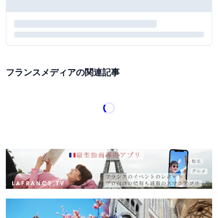
フランスメディアの関連記事