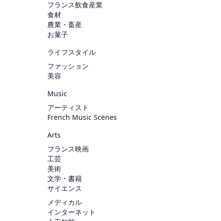
フランス飲食産業
食材
農業・畜産
お菓子
ライフスタイル
ファッション
美容
Music
アーティスト
French Music Scenes
Arts
フランス映画
工芸
美術
文学・書籍
サイエンス
メディカル
インターネット