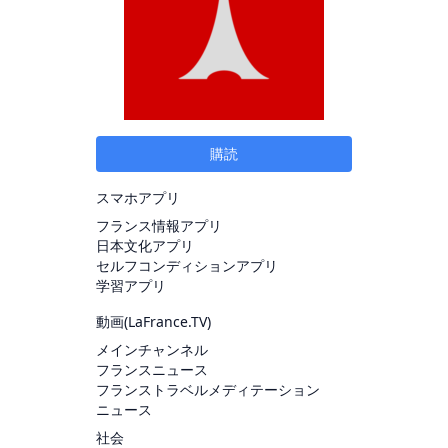
購読
スマホアプリ
フランス情報アプリ
日本文化アプリ
セルフコンディションアプリ
学習アプリ
動画(
LaFrance.TV
)
メインチャンネル
フランスニュース
フランストラベルメディテーション
ニュース
社会