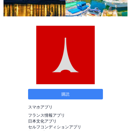
購読
スマホアプリ
フランス情報アプリ
日本文化アプリ
セルフコンディションアプリ