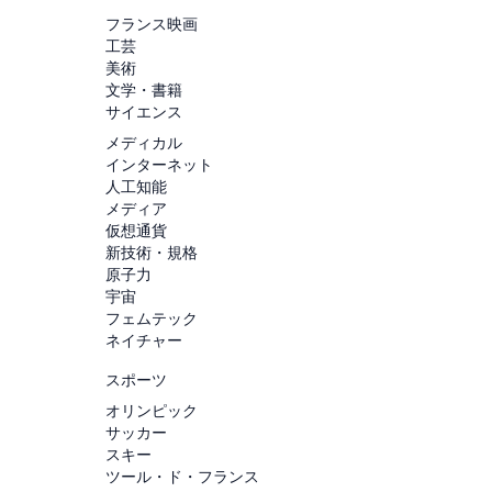
フランス映画
工芸
美術
文学・書籍
サイエンス
メディカル
インターネット
人工知能
メディア
仮想通貨
新技術・規格
原子力
宇宙
フェムテック
ネイチャー
スポーツ
オリンピック
サッカー
スキー
ツール・ド・フランス