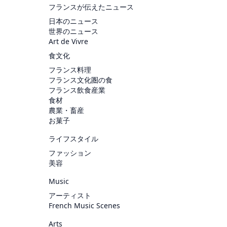
フランスが伝えたニュース
日本のニュース
世界のニュース
Art de Vivre
食文化
フランス料理
フランス文化圏の食
フランス飲食産業
食材
農業・畜産
お菓子
ライフスタイル
ファッション
美容
Music
アーティスト
French Music Scenes
Arts