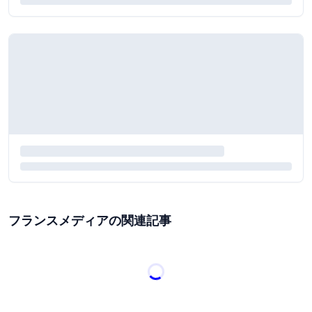
フランスメディアの関連記事