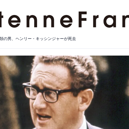
領の男、ヘンリー・キッシンジャーが死去