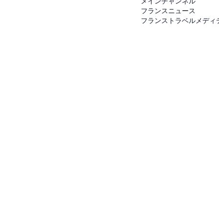
メインチャンネル
フランスニュース
フランストラベルメディ