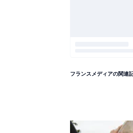
フランスメディアの関連