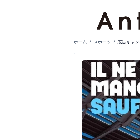
ホーム
/
スポーツ
/
広告キャン