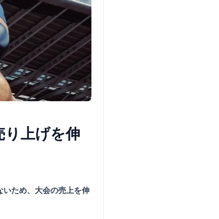
売り上げを伸
ないため、大会の売上を伸