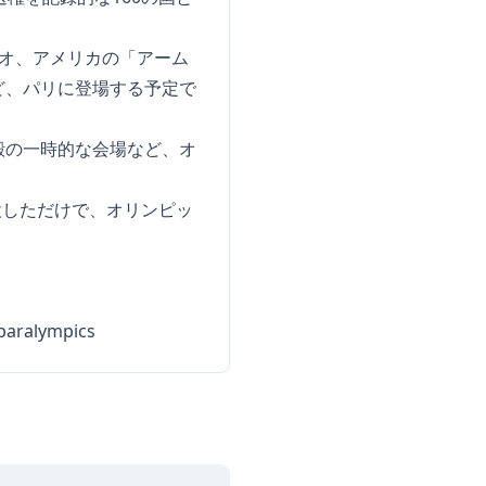
オ、アメリカの「アーム
ど、パリに登場する予定で
殿の一時的な会場など、オ
設しただけで、オリンピッ
-paralympics