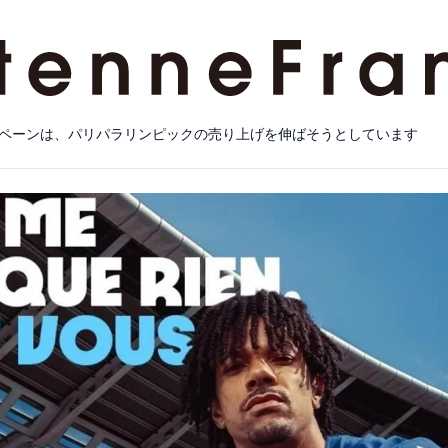
ペーンは、パリパラリンピックの売り上げを伸ばそうとしています