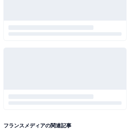
フランスメディアの関連記事