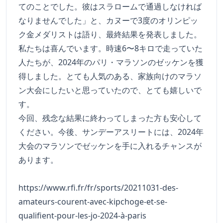
てのことでした。彼はスラロームで通過しなければ
なりませんでした」と、カヌーで3度のオリンピッ
ク金メダリストは語り、最終結果を発表しました。
私たちは喜んでいます。時速6〜8キロで走っていた
人たちが、2024年のパリ・マラソンのゼッケンを獲
得しました。とても人気のある、家族向けのマラソ
ン大会にしたいと思っていたので、とても嬉しいで
す。
今回、残念な結果に終わってしまった方も安心して
ください。今後、サンデーアスリートには、2024年
大会のマラソンでゼッケンを手に入れるチャンスが
あります。
https://www.rfi.fr/fr/sports/20211031-des-
amateurs-courent-avec-kipchoge-et-se-
qualifient-pour-les-jo-2024-à-paris