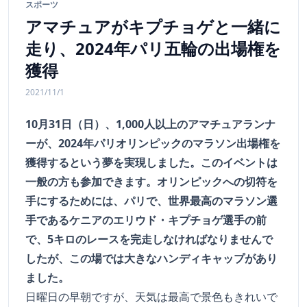
スポーツ
アマチュアがキプチョゲと一緒に
走り、2024年パリ五輪の出場権を
獲得
2021/11/1
10月31日（日）、1,000人以上のアマチュアランナ
ーが、2024年パリオリンピックのマラソン出場権を
獲得するという夢を実現しました。このイベントは
一般の方も参加できます。オリンピックへの切符を
手にするためには、パリで、世界最高のマラソン選
手であるケニアのエリウド・キプチョゲ選手の前
で、5キロのレースを完走しなければなりませんで
したが、この場では大きなハンディキャップがあり
ました。
日曜日の早朝ですが、天気は最高で景色もきれいで