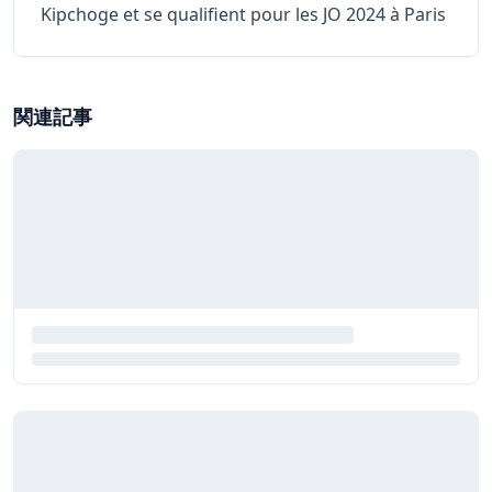
Kipchoge et se qualifient pour les JO 2024 à Paris
関連記事