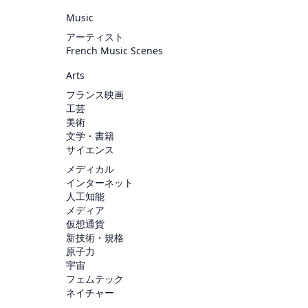
Music
アーティスト
French Music Scenes
Arts
フランス映画
工芸
美術
文学・書籍
サイエンス
メディカル
インターネット
人工知能
メディア
仮想通貨
新技術・規格
原子力
宇宙
フェムテック
ネイチャー