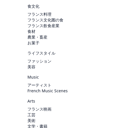
食文化
フランス料理
フランス文化圏の食
フランス飲食産業
食材
農業・畜産
お菓子
ライフスタイル
ファッション
美容
Music
アーティスト
French Music Scenes
Arts
フランス映画
工芸
美術
文学・書籍