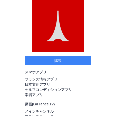
購読
スマホアプリ
フランス情報アプリ
日本文化アプリ
セルフコンディションアプリ
学習アプリ
動画(
LaFrance.TV
)
メインチャンネル