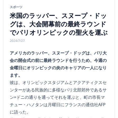
スポーツ
米国のラッパー、スヌープ・ドッ
グは、大会開幕前の最終ラウンド
でパリオリンピックの聖火を運ぶ
2024/7/27
アメリカのラッパー、スヌープ・ドッグは、パリ大
会の開会式の前に最終ラウンドを行うため、今週の
金曜日にオリンピックの炎のキャリアの一人になり
ます。
彼は、オリンピックスタジアムとアクアティクスセ
ンターがある民族的に多様なパリ北部郊外であるサ
ン=ドニの通りを通ってそれを運ぶと、町の市長マ
チュー・ハノタンは月曜日にフランスの通信社AFP
に語った。