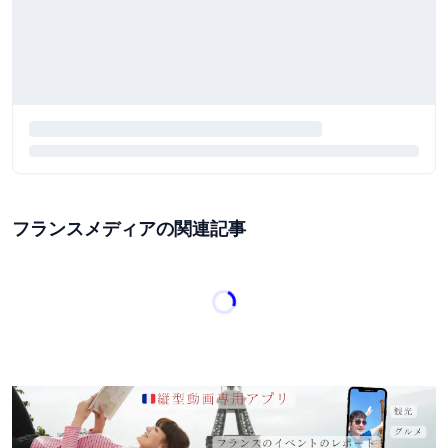
フランスメディアの関連記事