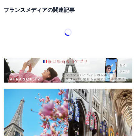
フランスメディアの関連記事