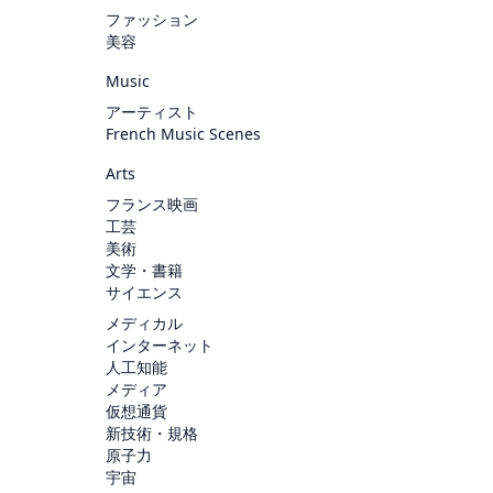
ファッション
美容
Music
アーティスト
French Music Scenes
Arts
フランス映画
工芸
美術
文学・書籍
サイエンス
メディカル
インターネット
人工知能
メディア
仮想通貨
新技術・規格
原子力
宇宙