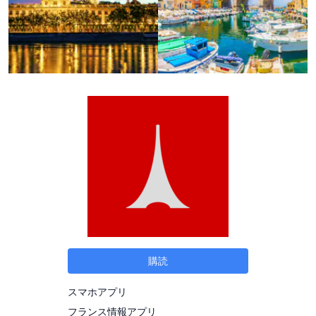
購読
スマホアプリ
フランス情報アプリ