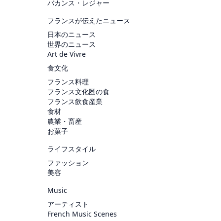
バカンス・レジャー
フランスが伝えたニュース
日本のニュース
世界のニュース
Art de Vivre
食文化
フランス料理
フランス文化圏の食
フランス飲食産業
食材
農業・畜産
お菓子
ライフスタイル
ファッション
美容
Music
アーティスト
French Music Scenes