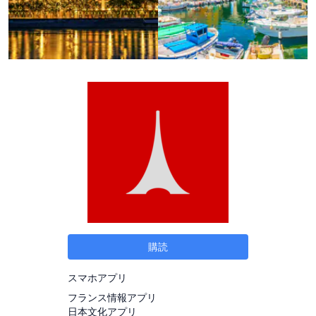
購読
スマホアプリ
フランス情報アプリ
日本文化アプリ