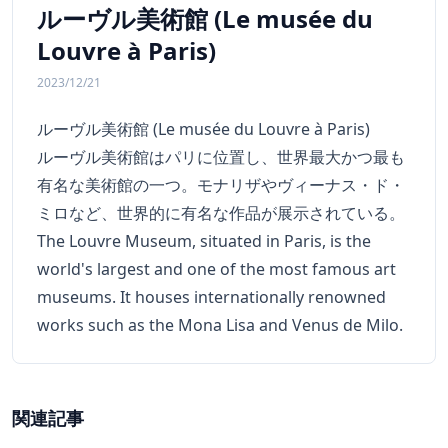
ルーヴル美術館 (Le musée du
Louvre à Paris)
2023/12/21
ルーヴル美術館 (Le musée du Louvre à Paris)
ルーヴル美術館はパリに位置し、世界最大かつ最も
有名な美術館の一つ。モナリザやヴィーナス・ド・
ミロなど、世界的に有名な作品が展示されている。
The Louvre Museum, situated in Paris, is the
world's largest and one of the most famous art
museums. It houses internationally renowned
works such as the Mona Lisa and Venus de Milo.
関連記事