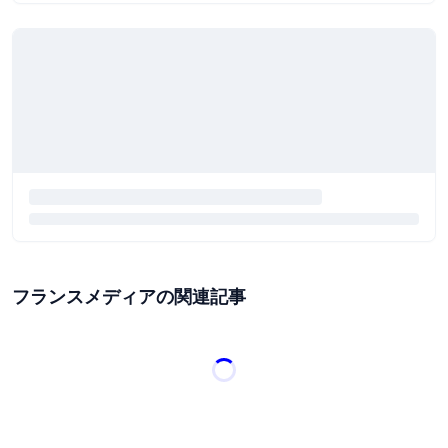
フランスメディアの関連記事