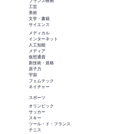
フランス映画
工芸
美術
文学・書籍
サイエンス
メディカル
インターネット
人工知能
メディア
仮想通貨
新技術・規格
原子力
宇宙
フェムテック
ネイチャー
スポーツ
オリンピック
サッカー
スキー
ツール・ド・フランス
テニス