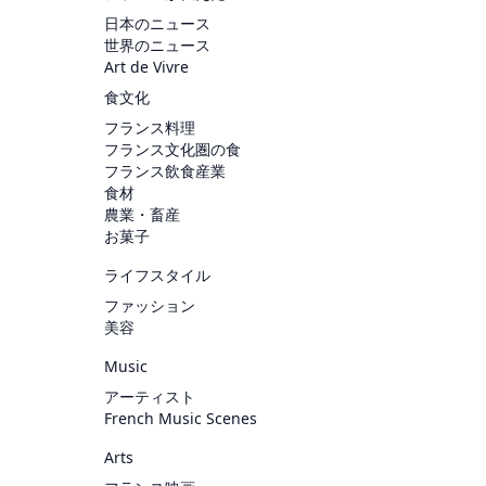
日本のニュース
世界のニュース
Art de Vivre
食文化
フランス料理
フランス文化圏の食
フランス飲食産業
食材
農業・畜産
お菓子
ライフスタイル
ファッション
美容
Music
アーティスト
French Music Scenes
Arts