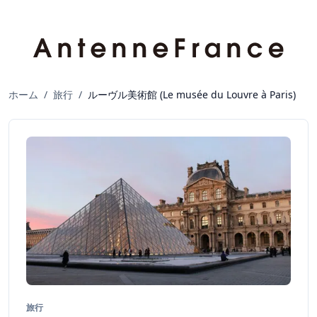
ホーム
/
旅行
/
ルーヴル美術館 (Le musée du Louvre à Paris)
旅行