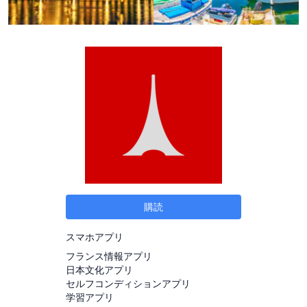
購読
スマホアプリ
フランス情報アプリ
日本文化アプリ
セルフコンディションアプリ
学習アプリ