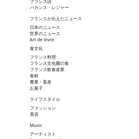
フランス語
バカンス・レジャー
フランスが伝えたニュース
日本のニュース
世界のニュース
Art de Vivre
食文化
フランス料理
フランス文化圏の食
フランス飲食産業
食材
農業・畜産
お菓子
ライフスタイル
ファッション
美容
Music
アーティスト