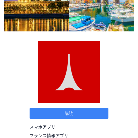
購読
スマホアプリ
フランス情報アプリ