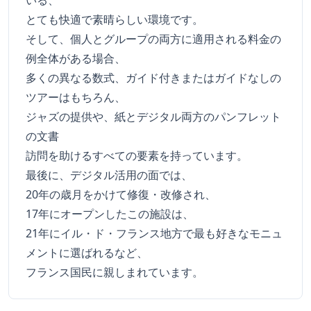
いる、
とても快適で素晴らしい環境です。
そして、個人とグループの両方に適用される料金の
例全体がある場合、
多くの異なる数式、ガイド付きまたはガイドなしの
ツアーはもちろん、
ジャズの提供や、紙とデジタル両方のパンフレット
の文書
訪問を助けるすべての要素を持っています。
最後に、デジタル活用の面では、
20年の歳月をかけて修復・改修され、
17年にオープンしたこの施設は、
21年にイル・ド・フランス地方で最も好きなモニュ
メントに選ばれるなど、
フランス国民に親しまれています。