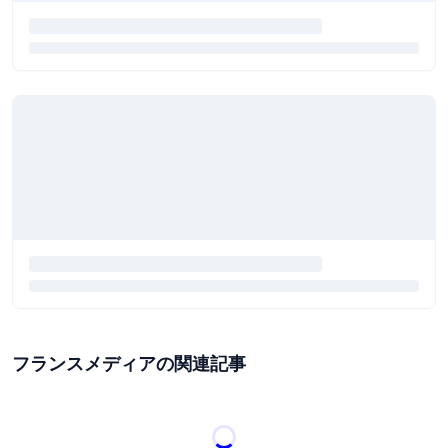
フランスメディアの関連記事