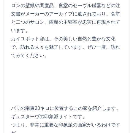
ロンの壁紙や調度品、食堂のセーヴル磁器などの注
文書がメーカーのアーカイブに遺されており、食堂
と二つのサロン、両親の主寝室が忠実に再現されて
います。
カイユボット邸は、その美しい自然と豊かな文化
で、訪れる人々を魅了しています。ぜひ一度、訪れ
てみてください。
パリの南東20キロに位置するこの家を紹介します。
ギュスターヴの印象派サイトです。
つまり、非常に重要な印象派の画家がいるわけです