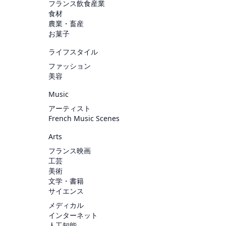
フランス飲食産業
食材
農業・畜産
お菓子
ライフスタイル
ファッション
美容
Music
アーティスト
French Music Scenes
Arts
フランス映画
工芸
美術
文学・書籍
サイエンス
メディカル
インターネット
人工知能