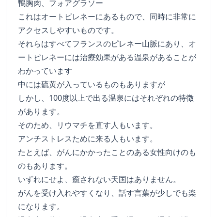
鴨胸肉、フォアグラソー
これはオートピレネーにあるもので、同時に非常に
アクセスしやすいものです。
それらはすべてフランスのピレネー山脈にあり、オ
ートピレネーには治療効果がある温泉があることが
わかっています
中には硫黄が入っているものもありますが
しかし、100度以上で出る温泉にはそれぞれの特徴
があります。
そのため、リウマチを直す人もいます。
アンチストレスために来る人もいます。
たとえば、がんにかかったことのある女性向けのも
のもあります。
いずれにせよ、癒されない天国はありません。
がんを受け入れやすくなり、話す言葉が少しでも楽
になります。