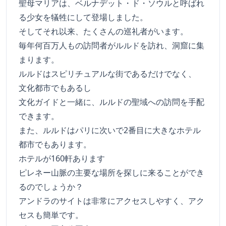
聖母マリアは、ベルナデット・ド・ソウルと呼ばれ
る少女を犠牲にして登場しました。
そしてそれ以来、たくさんの巡礼者がいます。
毎年何百万人もの訪問者がルルドを訪れ、洞窟に集
まります。
ルルドはスピリチュアルな街であるだけでなく、
文化都市でもあるし
文化ガイドと一緒に、ルルドの聖域への訪問を手配
できます。
また、ルルドはパリに次いで2番目に大きなホテル
都市でもあります。
ホテルが160軒あります
ピレネー山脈の主要な場所を探しに来ることができ
るのでしょうか？
アンドラのサイトは非常にアクセスしやすく、アク
セスも簡単です。