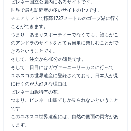
ピレネー国立公園内にあるサイトです。
世界で最も訪問者の多いサイトの1つです。
チェアリフトで標高1727メートルのゴーブ湖に行く
ことができます。
つまり、あまりスポーティーでなくても、誰もがこ
のアンドラのサイトをとても簡単に楽しむことがで
きるということです。
そして、注文から40分の遠足です。
そして二日目にはガヴァーニーサーカスに行って
ユネスコの世界遺産に登録されており、日本人が見
に行くのが大好きな理由は
ピレネー山脈特有の花。
つまり、ピレネー山脈でしか見られないということ
です
このユネスコ世界遺産には、自然の側面の両方があ
ります。