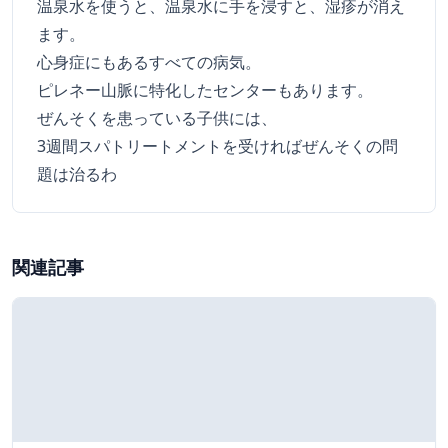
温泉水を使うと、温泉水に手を浸すと、湿疹が消え
ます。
心身症にもあるすべての病気。
ピレネー山脈に特化したセンターもあります。
ぜんそくを患っている子供には、
3週間スパトリートメントを受ければぜんそくの問
題は治るわ
関連記事