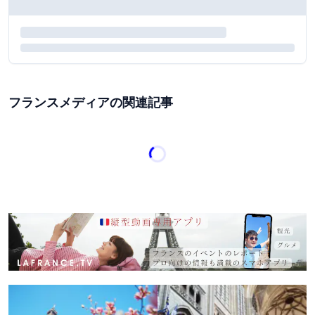
フランスメディアの関連記事