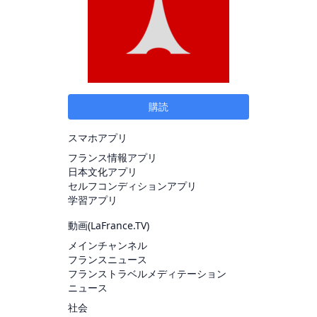
購読
スマホアプリ
フランス情報アプリ
日本文化アプリ
セルフコンディションアプリ
学習アプリ
動画(
LaFrance.TV
)
メインチャンネル
フランスニュース
フランストラベルメディテーション
ニュース
社会