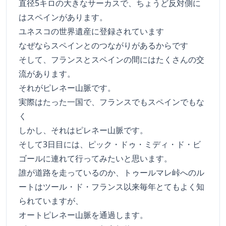
直径5キロの大きなサーカスで、ちょうど反対側に
はスペインがあります。
ユネスコの世界遺産に登録されています
なぜならスペインとのつながりがあるからです
そして、フランスとスペインの間にはたくさんの交
流があります。
それがピレネー山脈です。
実際はたった一国で、フランスでもスペインでもな
く
しかし、それはピレネー山脈です。
そして3日目には、ピック・ドゥ・ミディ・ド・ビ
ゴールに連れて行ってみたいと思います。
誰が道路を走っているのか、トゥールマレ峠へのル
ートはツール・ド・フランス以来毎年とてもよく知
られていますが、
オートピレネー山脈を通過します。