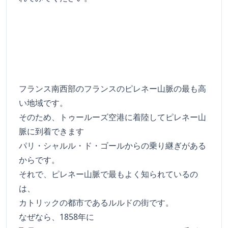
フランス南西部のフランスのピレネー山脈の最も高
い地域です。
そのため、トゥールーズ空港に着陸してピレネー山
脈に到着できます
パリ・シャルル・ド・ゴールからの乗り継ぎがある
からです。
それで、ピレネー山脈で最もよく知られているの
は、
カトリックの都市であるルルドの街です。
なぜなら、1858年に