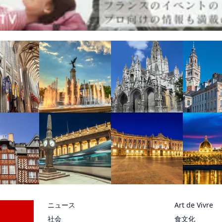
ニュース
Art de Vivre
社会
食文化