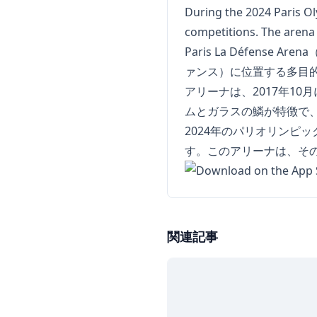
During the 2024 Paris Ol
competitions. The arena wi
Paris La Défen
ァンス）に位置する多目
アリーナは、2017年1
ムとガラスの鱗が特徴で
2024年のパリオリンピック
す。このアリーナは、そ
関連記事