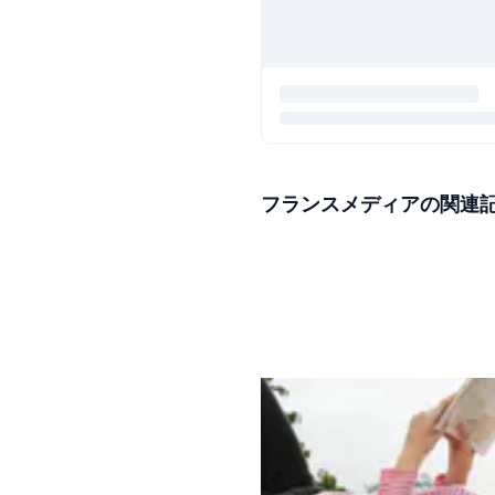
フランスメディアの関連