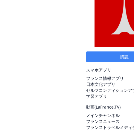
購読
スマホアプリ
フランス情報アプリ
日本文化アプリ
セルフコンディションア
学習アプリ
動画(
LaFrance.TV
)
メインチャンネル
フランスニュース
フランストラベルメディ