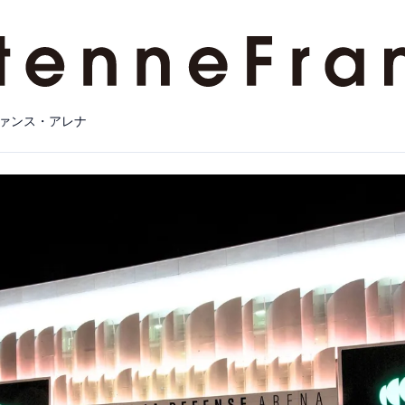
ァンス・アレナ