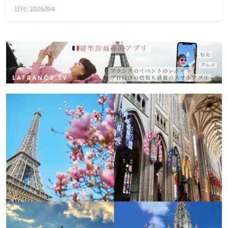
日付: 2026/8/4