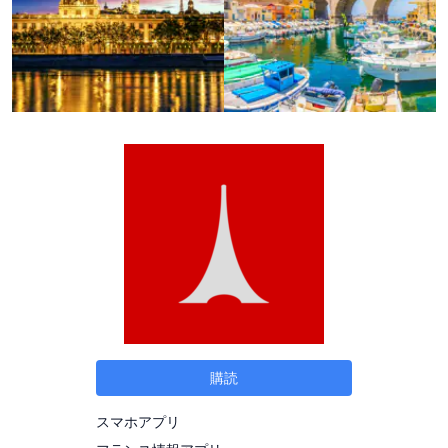
購読
スマホアプリ