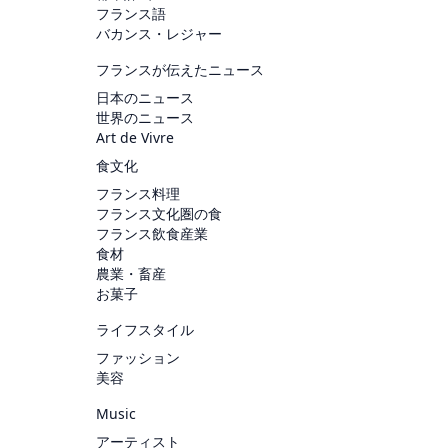
フランス語
バカンス・レジャー
フランスが伝えたニュース
日本のニュース
世界のニュース
Art de Vivre
食文化
フランス料理
フランス文化圏の食
フランス飲食産業
食材
農業・畜産
お菓子
ライフスタイル
ファッション
美容
Music
アーティスト