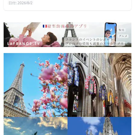
日付: 2026/8/2