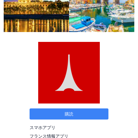
購読
スマホアプリ
フランス情報アプリ