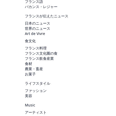
フランス語
バカンス・レジャー
フランスが伝えたニュース
日本のニュース
世界のニュース
Art de Vivre
食文化
フランス料理
フランス文化圏の食
フランス飲食産業
食材
農業・畜産
お菓子
ライフスタイル
ファッション
美容
Music
アーティスト