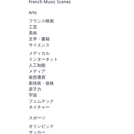
French Music Scenes
Arts
フランス映画
工芸
美術
文学・書籍
サイエンス
メディカル
インターネット
人工知能
メディア
仮想通貨
新技術・規格
原子力
宇宙
フェムテック
ネイチャー
スポーツ
オリンピック
サッカー