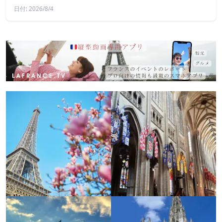
日付: 2026/8/4