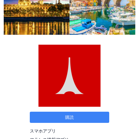
購読
スマホアプリ