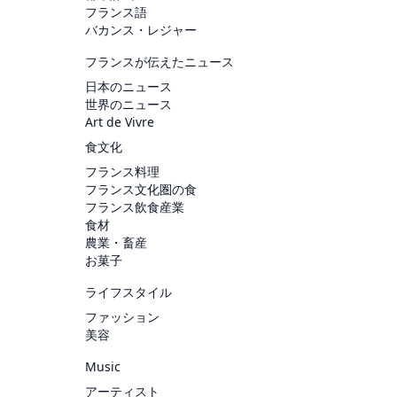
フランス語
バカンス・レジャー
フランスが伝えたニュース
日本のニュース
世界のニュース
Art de Vivre
食文化
フランス料理
フランス文化圏の食
フランス飲食産業
食材
農業・畜産
お菓子
ライフスタイル
ファッション
美容
Music
アーティスト