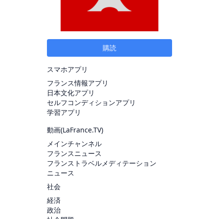
購読
スマホアプリ
フランス情報アプリ
日本文化アプリ
セルフコンディションアプリ
学習アプリ
動画(
LaFrance.TV
)
メインチャンネル
フランスニュース
フランストラベルメディテーション
ニュース
社会
経済
政治