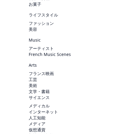
お菓子
ライフスタイル
ファッション
美容
Music
アーティスト
French Music Scenes
Arts
フランス映画
工芸
美術
文学・書籍
サイエンス
メディカル
インターネット
人工知能
メディア
仮想通貨