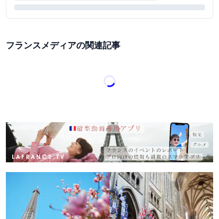
フランスメディアの関連記事