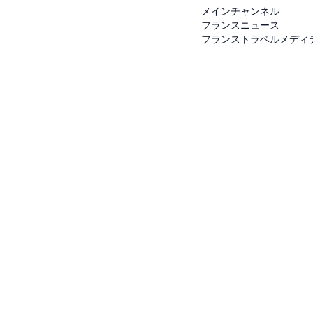
メインチャンネル
フランスニュース
フランストラベルメディ