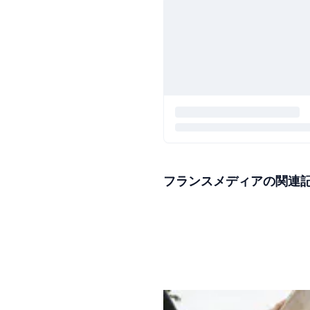
フランスメディアの関連