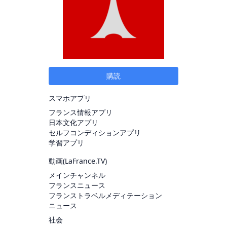
購読
スマホアプリ
フランス情報アプリ
日本文化アプリ
セルフコンディションアプリ
学習アプリ
動画(
LaFrance.TV
)
メインチャンネル
フランスニュース
フランストラベルメディテーション
ニュース
社会