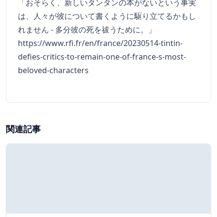
「おそらく、新しいタンタンの本がないという事実
は、人々が彼について書くように駆り立てるかもし
れません - 多分彼の死を祓うために。」
https://www.rfi.fr/en/france/20230514-tintin-
defies-critics-to-remain-one-of-france-s-most-
beloved-characters
関連記事