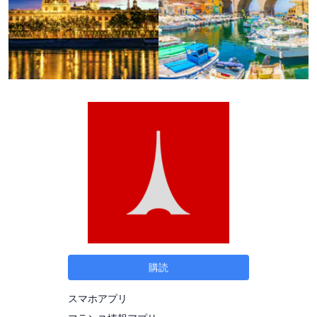
購読
スマホアプリ