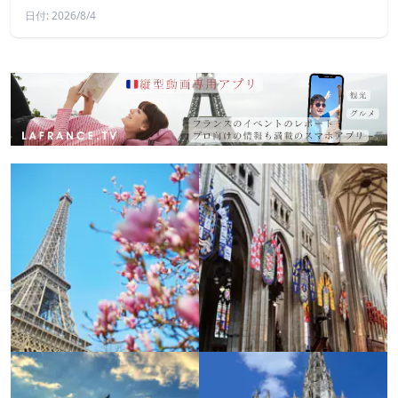
日付: 2026/8/4