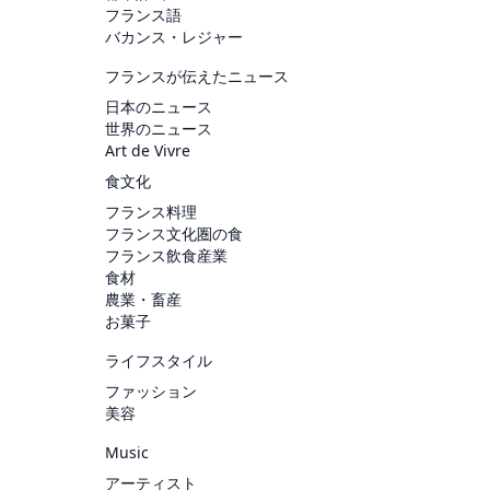
フランス語
バカンス・レジャー
フランスが伝えたニュース
日本のニュース
世界のニュース
Art de Vivre
食文化
フランス料理
フランス文化圏の食
フランス飲食産業
食材
農業・畜産
お菓子
ライフスタイル
ファッション
美容
Music
アーティスト