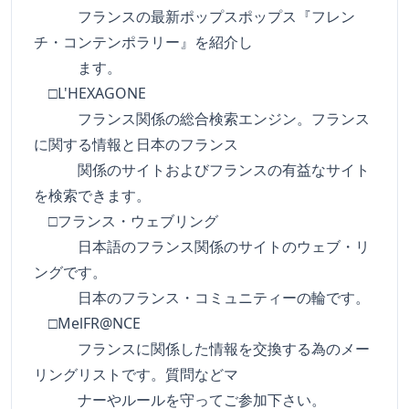
フランスの最新ポップスポップス『フレン
チ・コンテンポラリー』を紹介し
ます。
□L'HEXAGONE
フランス関係の総合検索エンジン。フランス
に関する情報と日本のフランス
関係のサイトおよびフランスの有益なサイト
を検索できます。
□フランス・ウェブリング
日本語のフランス関係のサイトのウェブ・リ
ングです。
日本のフランス・コミュニティーの輪です。
□MelFR@NCE
フランスに関係した情報を交換する為のメー
リングリストです。質問などマ
ナーやルールを守ってご参加下さい。