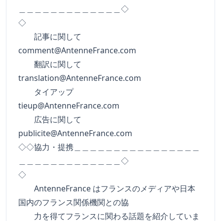
＿＿＿＿＿＿＿＿＿＿＿＿＿◇
◇
記事に関して
comment@AntenneFrance.com
翻訳に関して
translation@AntenneFrance.com
タイアップ
tieup@AntenneFrance.com
広告に関して
publicite@AntenneFrance.com
◇◇協力・提携＿＿＿＿＿＿＿＿＿＿＿＿＿＿＿＿
＿＿＿＿＿＿＿＿＿＿＿＿＿◇
◇
AntenneFrance はフランスのメディアや日本
国内のフランス関係機関との協
力を得てフランスに関わる話題を紹介していま