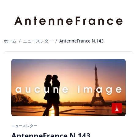
ホーム
/
ニュースレター
/
AntenneFrance N.143
ニュースレター
AntenneFrance N.143