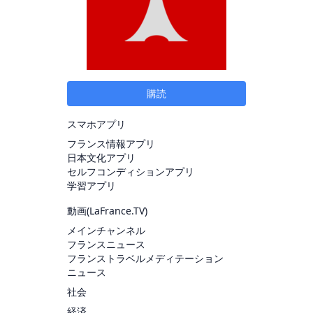
購読
スマホアプリ
フランス情報アプリ
日本文化アプリ
セルフコンディションアプリ
学習アプリ
動画(
LaFrance.TV
)
メインチャンネル
フランスニュース
フランストラベルメディテーション
ニュース
社会
経済