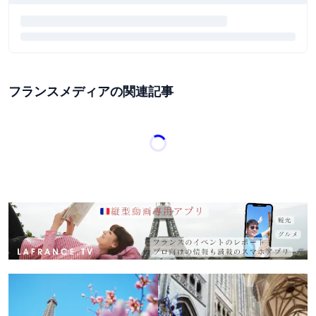
フランスメディアの関連記事