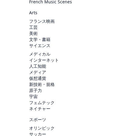
French Music Scenes
Arts
フランス映画
工芸
美術
文学・書籍
サイエンス
メディカル
インターネット
人工知能
メディア
仮想通貨
新技術・規格
原子力
宇宙
フェムテック
ネイチャー
スポーツ
オリンピック
サッカー