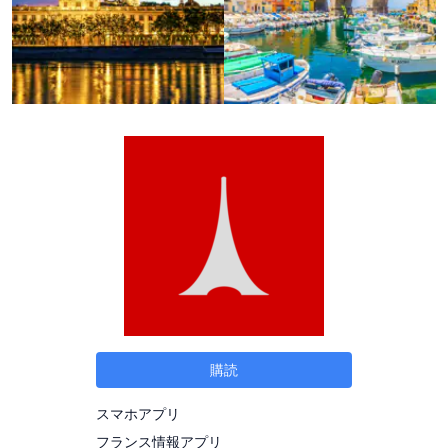
購読
スマホアプリ
フランス情報アプリ