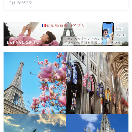
日付: 2026/8/2