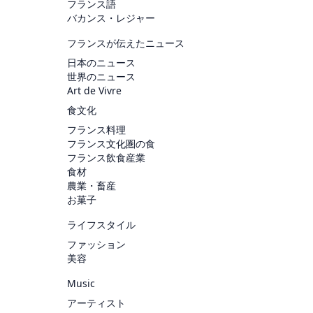
フランス語
バカンス・レジャー
フランスが伝えたニュース
日本のニュース
世界のニュース
Art de Vivre
食文化
フランス料理
フランス文化圏の食
フランス飲食産業
食材
農業・畜産
お菓子
ライフスタイル
ファッション
美容
Music
アーティスト