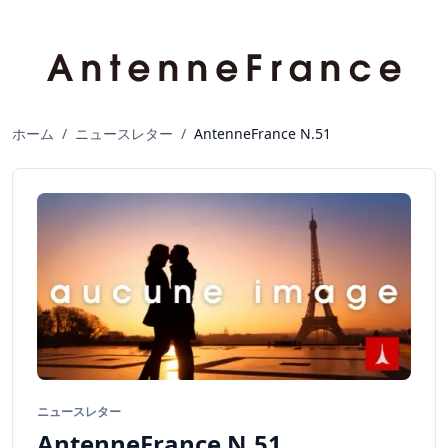
ホーム
/
ニュースレター
/
AntenneFrance N.51
ニュースレター
AntenneFrance N.51