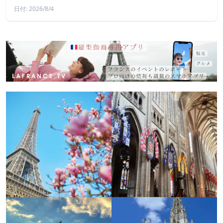
日付: 2026/8/4