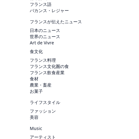
フランス語
バカンス・レジャー
フランスが伝えたニュース
日本のニュース
世界のニュース
Art de Vivre
食文化
フランス料理
フランス文化圏の食
フランス飲食産業
食材
農業・畜産
お菓子
ライフスタイル
ファッション
美容
Music
アーティスト