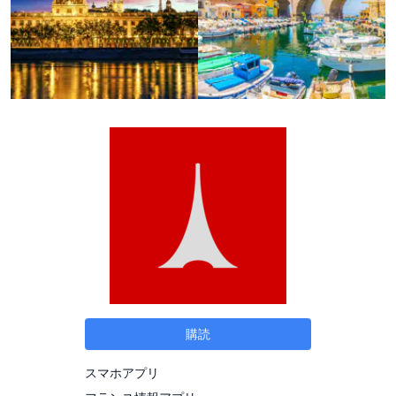
購読
スマホアプリ