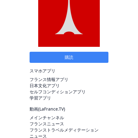
購読
スマホアプリ
フランス情報アプリ
日本文化アプリ
セルフコンディションアプリ
学習アプリ
動画(
LaFrance.TV
)
メインチャンネル
フランスニュース
フランストラベルメディテーション
ニュース