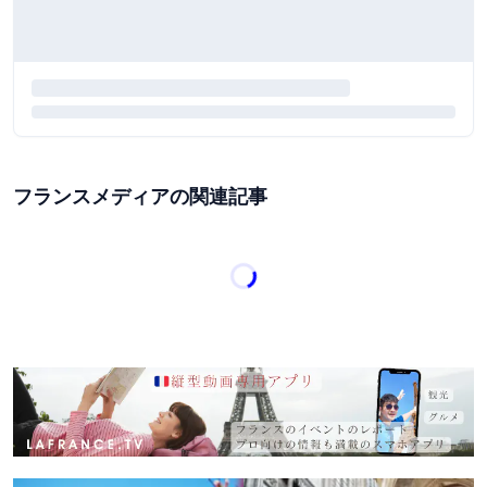
フランスメディアの関連記事