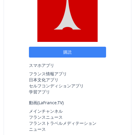
購読
スマホアプリ
フランス情報アプリ
日本文化アプリ
セルフコンディションアプリ
学習アプリ
動画(
LaFrance.TV
)
メインチャンネル
フランスニュース
フランストラベルメディテーション
ニュース