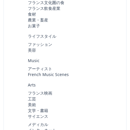
フランス文化圏の食
フランス飲食産業
食材
農業・畜産
お菓子
ライフスタイル
ファッション
美容
Music
アーティスト
French Music Scenes
Arts
フランス映画
工芸
美術
文学・書籍
サイエンス
メディカル