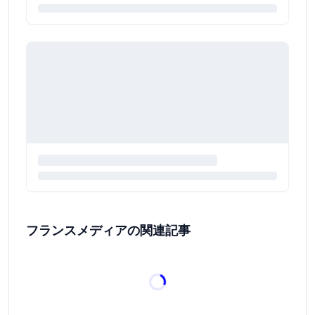
フランスメディアの関連記事