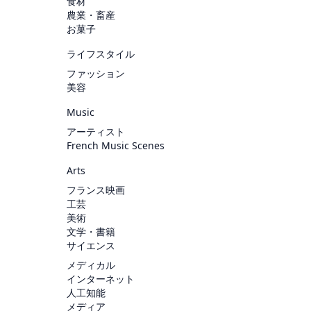
食材
農業・畜産
お菓子
ライフスタイル
ファッション
美容
Music
アーティスト
French Music Scenes
Arts
フランス映画
工芸
美術
文学・書籍
サイエンス
メディカル
インターネット
人工知能
メディア