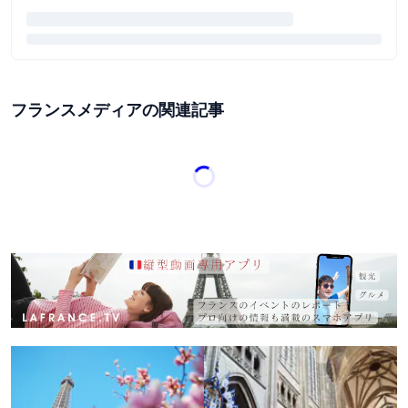
フランスメディアの関連記事