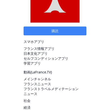
購読
スマホアプリ
フランス情報アプリ
日本文化アプリ
セルフコンディションアプリ
学習アプリ
動画(
LaFrance.TV
)
メインチャンネル
フランスニュース
フランストラベルメディテーション
ニュース
社会
経済