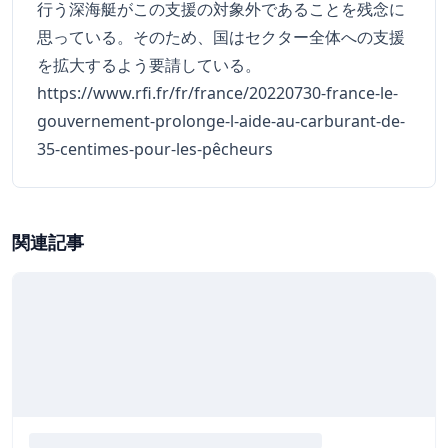
行う深海艇がこの支援の対象外であることを残念に
思っている。そのため、国はセクター全体への支援
を拡大するよう要請している。
https://www.rfi.fr/fr/france/20220730-france-le-
gouvernement-prolonge-l-aide-au-carburant-de-
35-centimes-pour-les-pêcheurs
関連記事