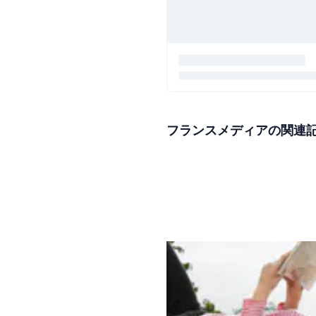
フランスメディアの関連