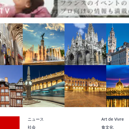
ニュース
Art de Vivre
社会
食文化