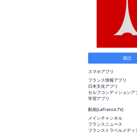
購読
スマホアプリ
フランス情報アプリ
日本文化アプリ
セルフコンディションア
学習アプリ
動画(
LaFrance.TV
)
メインチャンネル
フランスニュース
フランストラベルメディ