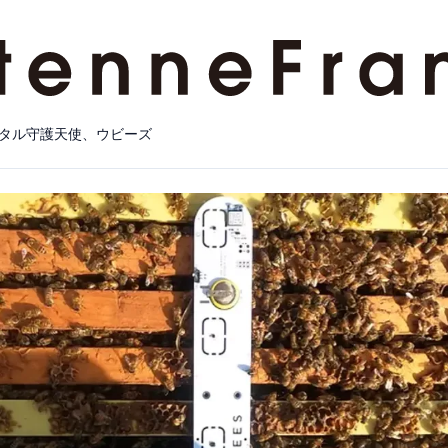
タル守護天使、ウビーズ