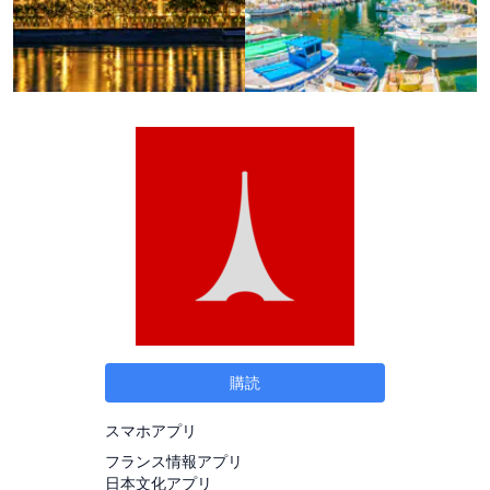
購読
スマホアプリ
フランス情報アプリ
日本文化アプリ