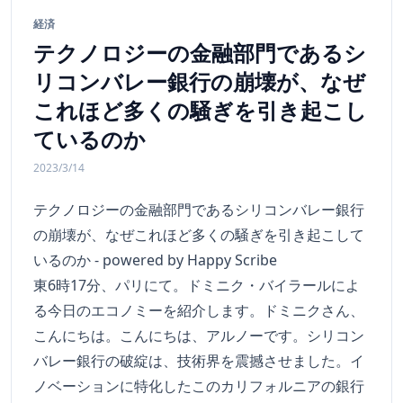
経済
テクノロジーの金融部門であるシ
リコンバレー銀行の崩壊が、なぜ
これほど多くの騒ぎを引き起こし
ているのか
2023/3/14
テクノロジーの金融部門であるシリコンバレー銀行
の崩壊が、なぜこれほど多くの騒ぎを引き起こして
いるのか - powered by Happy Scribe
東6時17分、パリにて。ドミニク・バイラールによ
る今日のエコノミーを紹介します。ドミニクさん、
こんにちは。こんにちは、アルノーです。シリコン
バレー銀行の破綻は、技術界を震撼させました。イ
ノベーションに特化したこのカリフォルニアの銀行