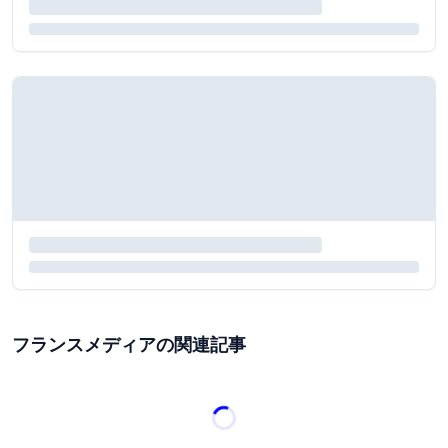
フランスメディアの関連記事