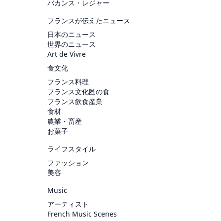
バカンス・レジャー
フランスが伝えたニュース
日本のニュース
世界のニュース
Art de Vivre
食文化
フランス料理
フランス文化圏の食
フランス飲食産業
食材
農業・畜産
お菓子
ライフスタイル
ファッション
美容
Music
アーティスト
French Music Scenes