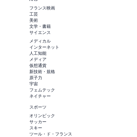
フランス映画
工芸
美術
文学・書籍
サイエンス
メディカル
インターネット
人工知能
メディア
仮想通貨
新技術・規格
原子力
宇宙
フェムテック
ネイチャー
スポーツ
オリンピック
サッカー
スキー
ツール・ド・フランス