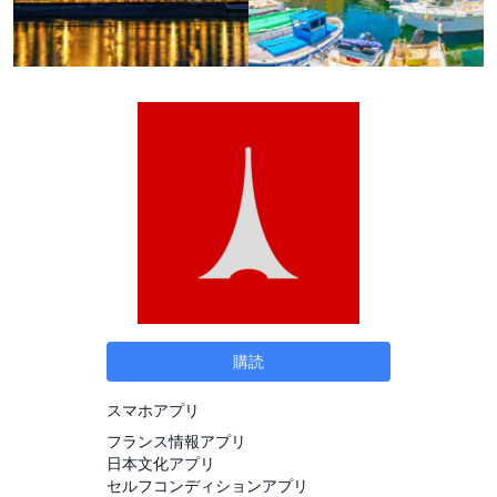
購読
スマホアプリ
フランス情報アプリ
日本文化アプリ
セルフコンディションアプリ