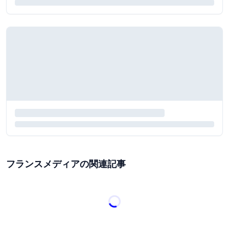
フランスメディアの関連記事