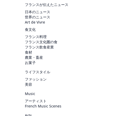
フランスが伝えたニュース
日本のニュース
世界のニュース
Art de Vivre
食文化
フランス料理
フランス文化圏の食
フランス飲食産業
食材
農業・畜産
お菓子
ライフスタイル
ファッション
美容
Music
アーティスト
French Music Scenes
Arts