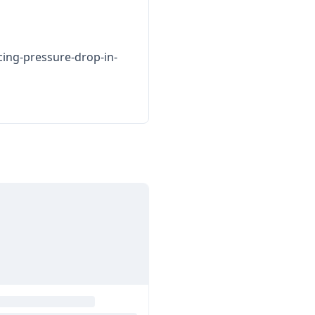
cing-pressure-drop-in-