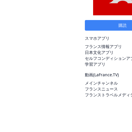
購読
スマホアプリ
フランス情報アプリ
日本文化アプリ
セルフコンディションア
学習アプリ
動画(
LaFrance.TV
)
メインチャンネル
フランスニュース
フランストラベルメディ