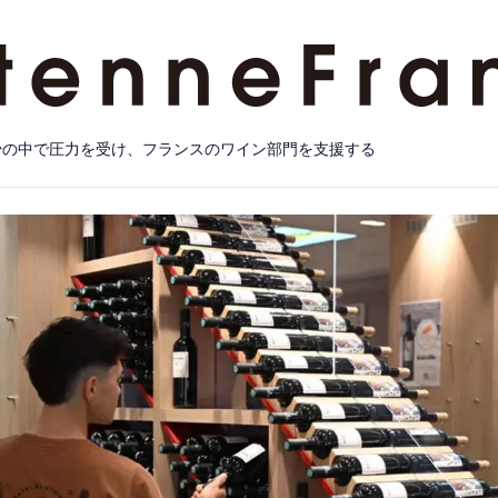
少の中で圧力を受け、フランスのワイン部門を支援する