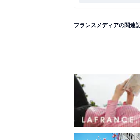
フランスメディアの関連