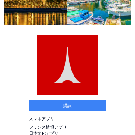
購読
スマホアプリ
フランス情報アプリ
日本文化アプリ