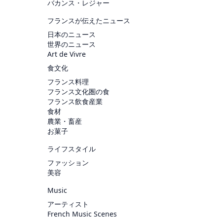
バカンス・レジャー
フランスが伝えたニュース
日本のニュース
世界のニュース
Art de Vivre
食文化
フランス料理
フランス文化圏の食
フランス飲食産業
食材
農業・畜産
お菓子
ライフスタイル
ファッション
美容
Music
アーティスト
French Music Scenes