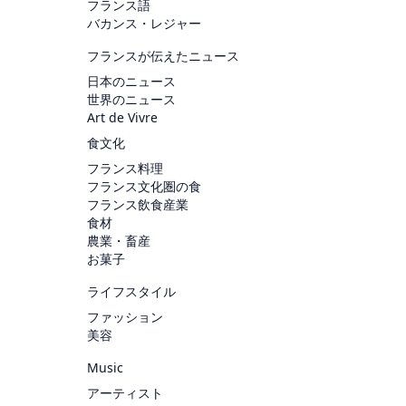
フランス語
バカンス・レジャー
フランスが伝えたニュース
日本のニュース
世界のニュース
Art de Vivre
食文化
フランス料理
フランス文化圏の食
フランス飲食産業
食材
農業・畜産
お菓子
ライフスタイル
ファッション
美容
Music
アーティスト