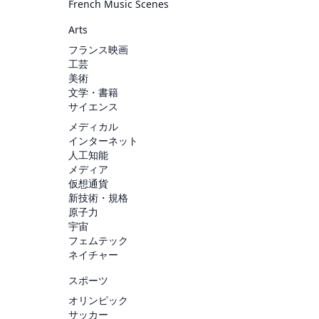
French Music Scenes
Arts
フランス映画
工芸
美術
文学・書籍
サイエンス
メディカル
インターネット
人工知能
メディア
仮想通貨
新技術・規格
原子力
宇宙
フェムテック
ネイチャー
スポーツ
オリンピック
サッカー