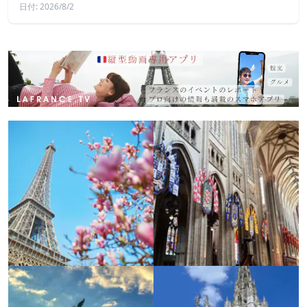
日付: 2026/8/2