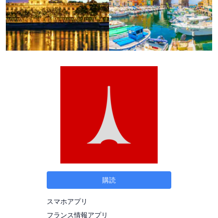
購読
スマホアプリ
フランス情報アプリ