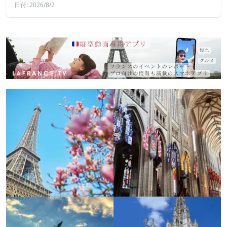
日付: 2026/8/2