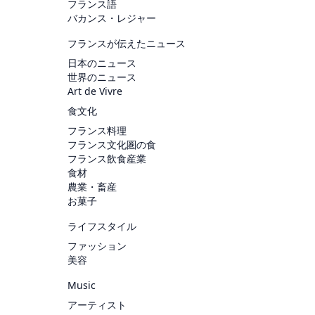
フランス語
バカンス・レジャー
フランスが伝えたニュース
日本のニュース
世界のニュース
Art de Vivre
食文化
フランス料理
フランス文化圏の食
フランス飲食産業
食材
農業・畜産
お菓子
ライフスタイル
ファッション
美容
Music
アーティスト