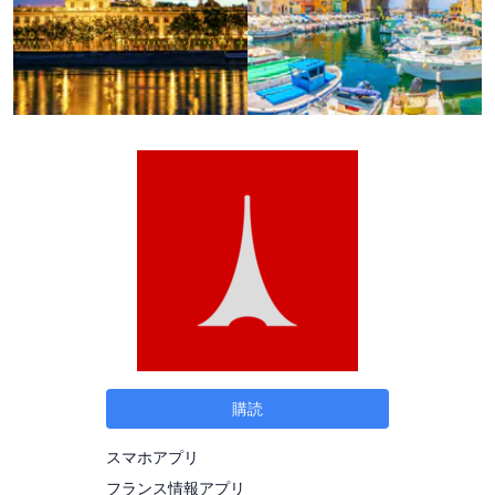
購読
スマホアプリ
フランス情報アプリ