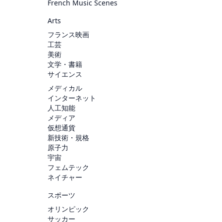
French Music Scenes
Arts
フランス映画
工芸
美術
文学・書籍
サイエンス
メディカル
インターネット
人工知能
メディア
仮想通貨
新技術・規格
原子力
宇宙
フェムテック
ネイチャー
スポーツ
オリンピック
サッカー