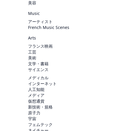
美容
Music
アーティスト
French Music Scenes
Arts
フランス映画
工芸
美術
文学・書籍
サイエンス
メディカル
インターネット
人工知能
メディア
仮想通貨
新技術・規格
原子力
宇宙
フェムテック
ネイチャー