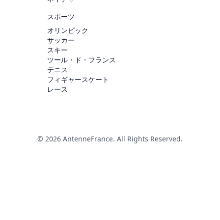
スポーツ
オリンピック
サッカー
スキー
ツール・ド・フランス
テニス
フィギャースケート
レース
© 2026 AntenneFrance. All Rights Reserved.