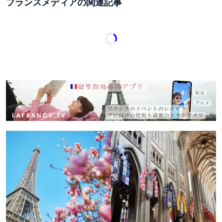
フランスメディアの関連記事