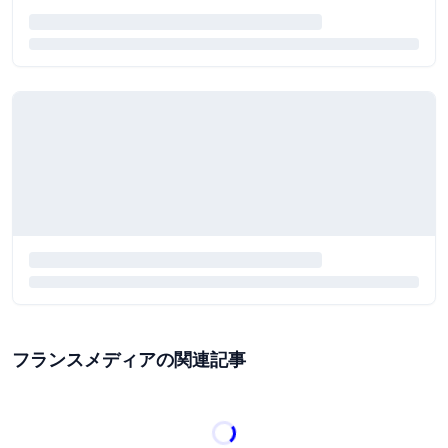
フランスメディアの関連記事