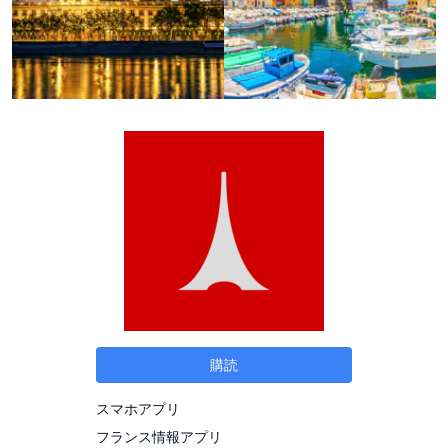
購読
スマホアプリ
フランス情報アプリ