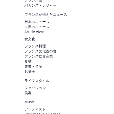
フランス語
バカンス・レジャー
フランスが伝えたニュース
日本のニュース
世界のニュース
Art de Vivre
食文化
フランス料理
フランス文化圏の食
フランス飲食産業
食材
農業・畜産
お菓子
ライフスタイル
ファッション
美容
Music
アーティスト